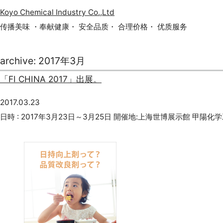
Koyo Chemical Industry Co.,Ltd
传播美味 ・奉献健康・ 安全品质・ 合理价格・ 优质服务
archive: 2017年3月
「FI CHINA 2017」出展。
2017.03.23
日時 : 2017年3月23日～3月25日 開催地:上海世博展示館 甲